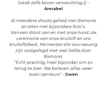
(vaak zelfs boven verwachting:))
-
Annabel
Al meerdere shoots gehad met Ramona
en allen met bijzondere foto’s.
Van een shoot van en met onze hond, de
ceremonie van onze bruiloft en ons
bruiloftsfeest. Momenten die voor eeuwig
zijn vastgelegd met veel liefde door
Ramona.
"Echt prachtig, heel bijzonder om zo
terug te zien. We beleven alles weer
even opnieuw" -
Gwen