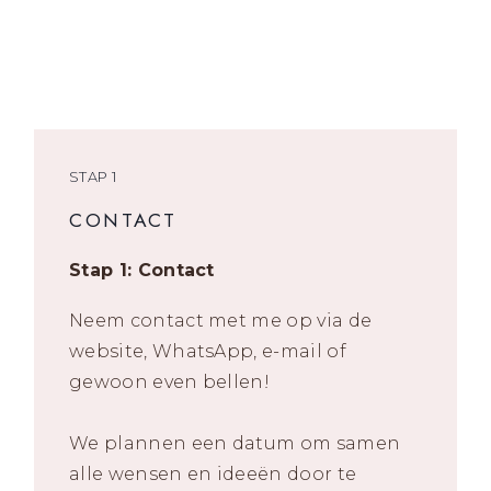
STAP 1
CONTACT
Stap 1: Contact
Neem contact met me op via de
website, WhatsApp, e-mail of
gewoon even bellen!
We plannen een datum om samen
alle wensen en ideeën door te