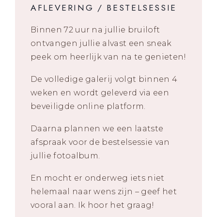
AFLEVERING / BESTELSESSIE
Binnen 72 uur na jullie bruiloft
ontvangen jullie alvast een sneak
peek om heerlijk van na te genieten!
De volledige galerij volgt binnen 4
weken en wordt geleverd via een
beveiligde online platform.
Daarna plannen we een laatste
afspraak voor de bestelsessie van
jullie fotoalbum.
En mocht er onderweg iets niet
helemaal naar wens zijn – geef het
vooral aan. Ik hoor het graag!