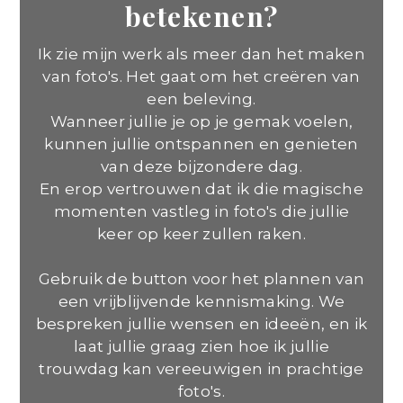
betekenen?
Ik zie mijn werk als meer dan het maken
van foto's. Het gaat om het creëren van
een beleving.
Wanneer jullie je op je gemak voelen,
kunnen jullie ontspannen en genieten
van deze bijzondere dag.
En erop vertrouwen dat ik die magische
momenten vastleg in foto's die jullie
keer op keer zullen raken.
Gebruik de button voor het plannen van
een vrijblijvende kennismaking. We
bespreken jullie wensen en ideeën, en ik
laat jullie graag zien hoe ik jullie
trouwdag kan vereeuwigen in prachtige
foto's.