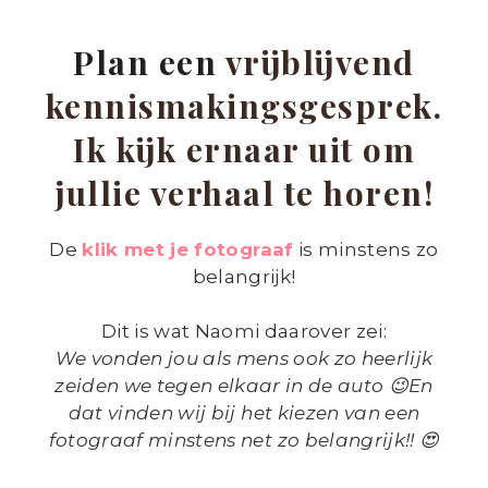
Plan een
vrijblijvend
kennismakingsgesprek.
Ik kijk ernaar uit om
jullie verhaal te horen!
De
klik met je fotograaf
is minstens zo
belangrijk!
Dit is wat Naomi daarover zei:
We vonden jou als mens ook zo heerlijk
zeiden we tegen elkaar in de auto 😉En
dat vinden wij bij het kiezen van een
fotograaf minstens net zo belangrijk!! 😍