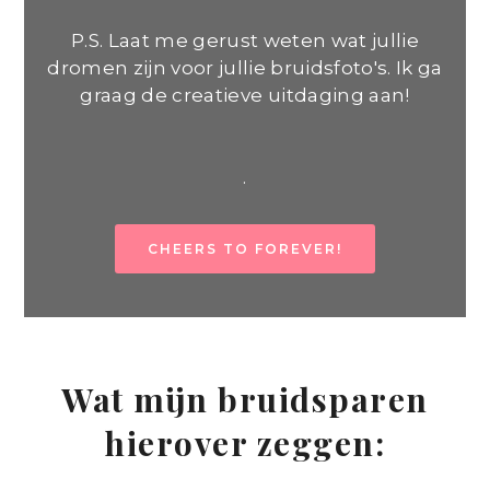
P.S. Laat me gerust weten wat jullie
dromen zijn voor jullie bruidsfoto's. Ik ga
graag de creatieve uitdaging aan!
.
CHEERS TO FOREVER!
Wat mijn bruidsparen
hierover zeggen: