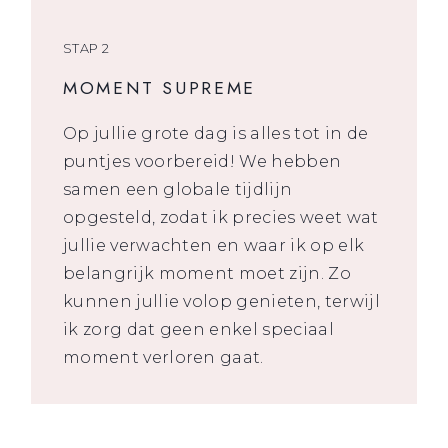
STAP 2
MOMENT SUPREME
Op jullie grote dag is alles tot in de
puntjes voorbereid! We hebben
samen een globale tijdlijn
opgesteld, zodat ik precies weet wat
jullie verwachten en waar ik op elk
belangrijk moment moet zijn. Zo
kunnen jullie volop genieten, terwijl
ik zorg dat geen enkel speciaal
moment verloren gaat.