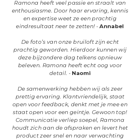
Ramona heeft veel passie en straalt van
enthousiasme. Door haar ervaring, kennis
en expertise weet ze een prachtig
eindresultaat neer te zetten!
-
Annabel
De foto’s van onze bruiloft zijn echt
prachtig geworden. Hierdoor kunnen wij
deze bijzondere dag telkens opnieuw
beleven. Ramona heeft echt oog voor
detail.
-
Naomi
De samenwerking hebben wij als zeer
prettig ervaring. Klantvriendelijk, staat
open voor feedback, denkt met je mee en
staat open voor een geintje. Gewoon top!
Communicatie verliep soepel, Ramona
houdt zich aan de afspraken en levert het
product zeer snel en naar verwachting