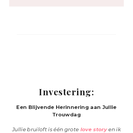
Investering:
Een Blijvende Herinnering aan Jullie
Trouwdag
Jullie bruiloft is één grote
love story
en ik