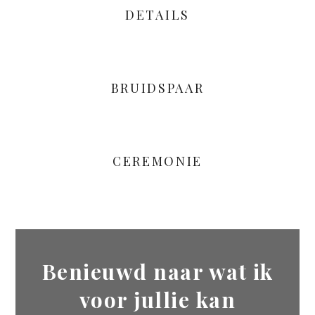
DETAILS
BRUIDSPAAR
CEREMONIE
Benieuwd naar wat ik
voor jullie kan