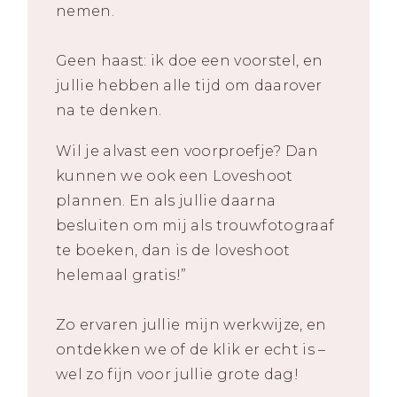
nemen.
Geen haast: ik doe een voorstel, en
jullie hebben alle tijd om daarover
na te denken.
Wil je alvast een voorproefje? Dan
kunnen we ook een Loveshoot
plannen. En als jullie daarna
besluiten om mij als trouwfotograaf
te boeken, dan is de loveshoot
helemaal gratis!”
Zo ervaren jullie mijn werkwijze, en
ontdekken we of de klik er echt is –
wel zo fijn voor jullie grote dag!