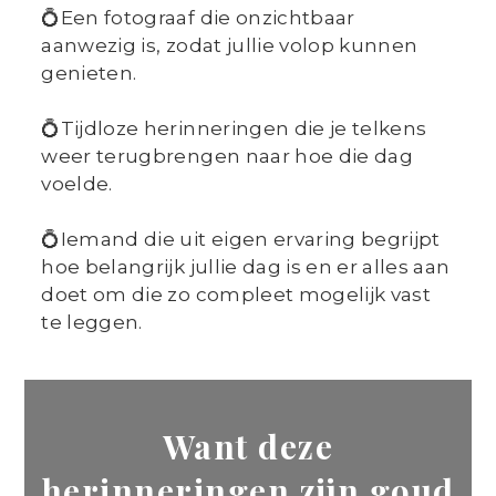
💍Een fotograaf die onzichtbaar
aanwezig is, zodat jullie volop kunnen
genieten.
💍Tijdloze herinneringen die je telkens
weer terugbrengen naar hoe die dag
voelde.
💍Iemand die uit eigen ervaring begrijpt
hoe belangrijk jullie dag is en er alles aan
doet om die zo compleet mogelijk vast
te leggen.
Want deze
herinneringen zijn goud