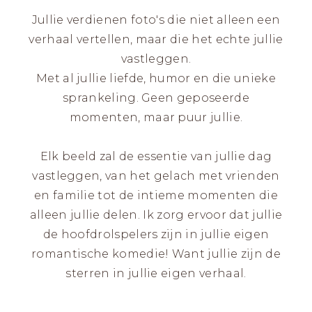
Jullie verdienen foto's die niet alleen een
verhaal vertellen, maar die het echte jullie
vastleggen.
Met al jullie liefde, humor en die unieke
sprankeling. Geen geposeerde
momenten, maar puur jullie.
Elk beeld zal de essentie van jullie dag
vastleggen, van het gelach met vrienden
en familie tot de intieme momenten die
alleen jullie delen. Ik zorg ervoor dat jullie
de hoofdrolspelers zijn in jullie eigen
romantische komedie! Want jullie zijn de
sterren in jullie eigen verhaal.