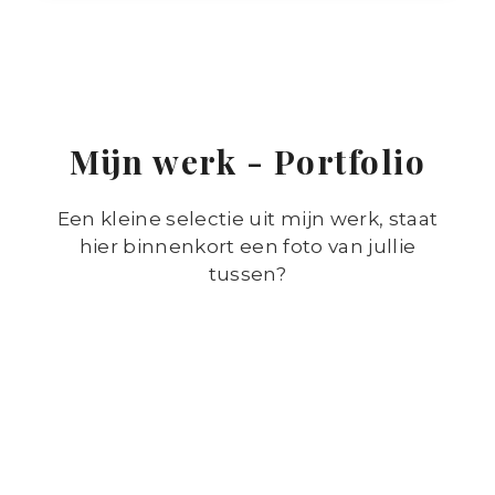
Mijn werk - Portfolio
Een kleine selectie uit mijn werk, staat
hier binnenkort een foto van jullie
tussen?