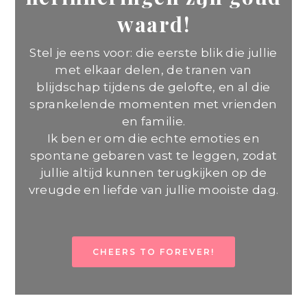
waard!
Stel je eens voor: die eerste blik die jullie
met elkaar delen, de tranen van
blijdschap tijdens de gelofte, en al die
sprankelende momenten met vrienden
en familie.
Ik ben er om die echte emoties en
spontane gebaren vast te leggen, zodat
jullie altijd kunnen terugkijken op de
vreugde en liefde van jullie mooiste dag.
CHEERS TO FOREVER!