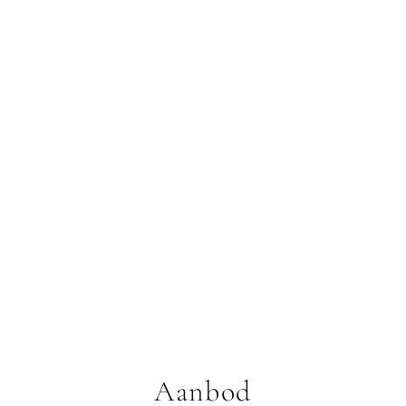
Aanbod