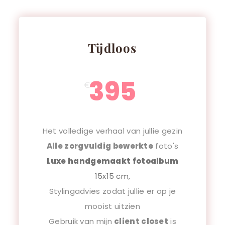
Tijdloos
395
€
Het volledige verhaal van jullie gezin
Alle zorgvuldig bewerkte
foto's
Luxe handgemaakt fotoalbum
15x15 cm,
Stylingadvies zodat jullie er op je
mooist uitzien
Gebruik van mijn
client closet
is