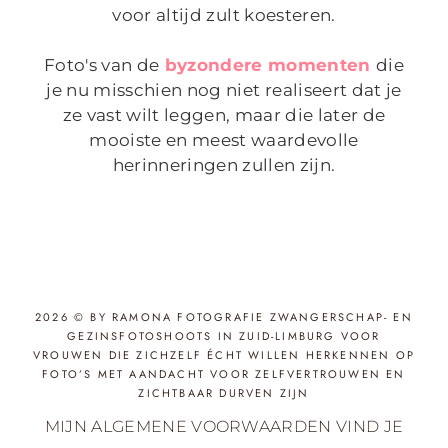
voor altijd zult koesteren.
Foto's van de
byzondere momenten
die
je nu misschien nog niet realiseert dat je
ze vast wilt leggen, maar die later de
mooiste en meest waardevolle
herinneringen zullen zijn.
2026 © BY RAMONA FOTOGRAFIE ZWANGERSCHAP- EN
GEZINSFOTOSHOOTS IN ZUID-LIMBURG VOOR
VROUWEN DIE ZICHZELF ÉCHT WILLEN HERKENNEN OP
FOTO’S MET AANDACHT VOOR ZELFVERTROUWEN EN
ZICHTBAAR DURVEN ZIJN
MIJN ALGEMENE VOORWAARDEN VIND JE