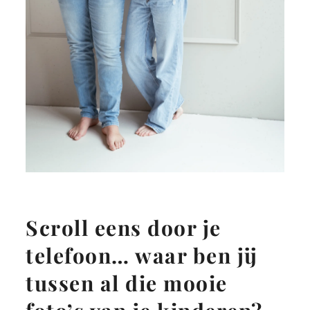
Scroll eens door je
telefoon… waar ben jij
tussen al die mooie