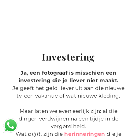
Investering
Ja, een fotograaf is misschien een
investering die je liever niet maakt.
Je geeft het geld liever uit aan die nieuwe
tv, een vakantie of wat nieuwe kleding.
Maar laten we even eerlijk zijn: al die
dingen verdwijnen na een tijdje in de
vergetelheid.
Wat
blijft
, zijn die
herinneringen
die je