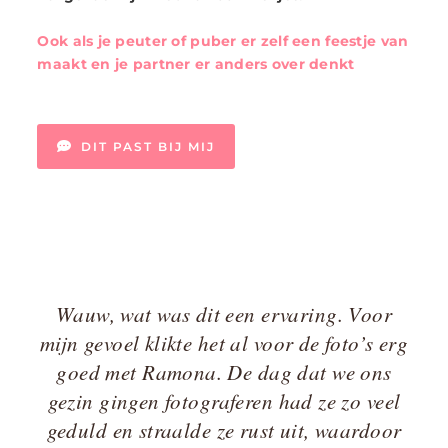
Ook als je peuter of puber er zelf een feestje van
maakt en je partner er anders over denkt
DIT PAST BIJ MIJ
Wauw, wat was dit een ervaring. Voor
mijn gevoel klikte het al voor de foto’s erg
goed met Ramona. De dag dat we ons
gezin gingen fotograferen had ze zo veel
geduld en straalde ze rust uit, waardoor