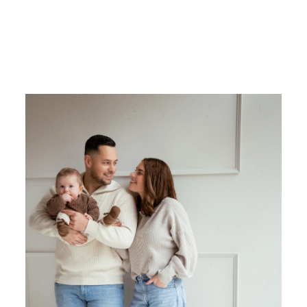
LANDGRAAF