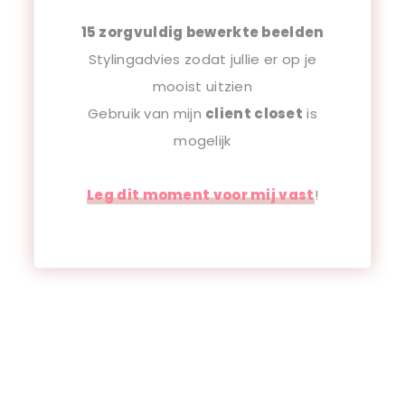
15 zorgvuldig bewerkte beelden
Stylingadvies zodat jullie er op je
mooist uitzien
Gebruik van mijn
client closet
is
mogelijk
Leg dit moment voor mij vast
!