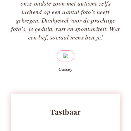
onze oudste zoon met autisme zelfs
lachend op een aantal foto’s heeft
gekregen. Dankjewel voor de prachtige
foto’s, je geduld, rust en spontaniteit. Wat
een lief, sociaal mens ben je!
Cassey
Tastbaar