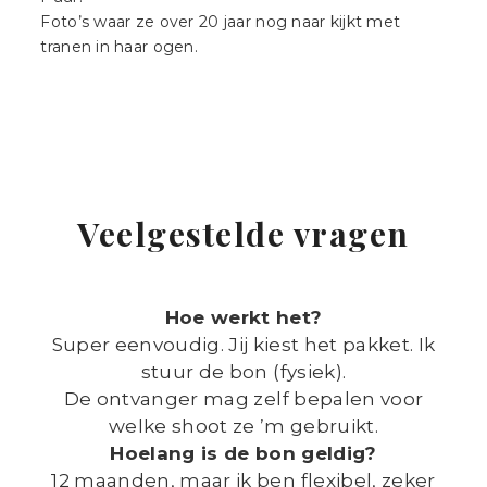
Foto’s waar ze over 20 jaar nog naar kijkt met
tranen in haar ogen.
Veelgestelde vragen
Hoe werkt het?
Super eenvoudig. Jij kiest het pakket. Ik
stuur de bon (fysiek).
De ontvanger mag zelf bepalen voor
welke shoot ze ’m gebruikt.
Hoelang is de bon geldig?
12 maanden, maar ik ben flexibel, zeker