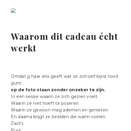
Waarom dit cadeau écht
werkt
Omdat jij haar iets geeft wat ze zichzelf bijna nooit
gunt:
op de foto staan zonder onzeker te zijn.
In een sessie waarin ze zich gezien voelt.
Waarin ze niet hoeft te poseren.
Waarin ze gewoon mag ademen en genieten.
En daarna krijgt ze beelden die warm voelen.
Zacht.
Puur.