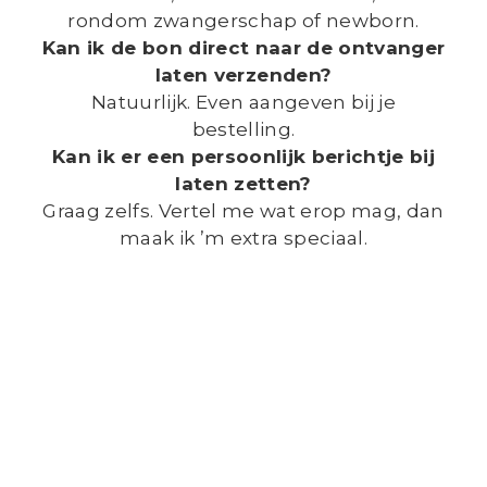
rondom zwangerschap of newborn.
Kan ik de bon direct naar de ontvanger
laten verzenden?
Natuurlijk. Even aangeven bij je
bestelling.
Kan ik er een persoonlijk berichtje bij
laten zetten?
Graag zelfs. Vertel me wat erop mag, dan
maak ik ’m extra speciaal.