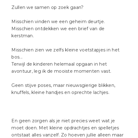
Zullen we samen op zoek gaan?
Misschien vinden we een geheim deurtje.
Misschien ontdekken we een brief van de
kerstman.
Misschien zien we zelfs kleine voetstapjes in het
bos...
Terwijl de kinderen helemaal opgaan in het
avontuur, leg ik de mooiste momenten vast.
Geen stijve poses, maar nieuwsgierige blikken,
knuffels, kleine handjes en oprechte lachjes.
En geen zorgen als je niet precies weet wat je
moet doen. Met kleine opdrachtjes en spelletjes
ontstaat alles vanzelf. Zo hoeven jullie alleen maar