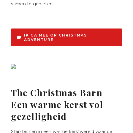
samen te genieten.
IK GA MEE OP CHRISTMAS
ADVENTURE
The Christmas Barn
Een warme kerst vol
gezelligheid
Stap binnen in een warme kerstwereld waar de