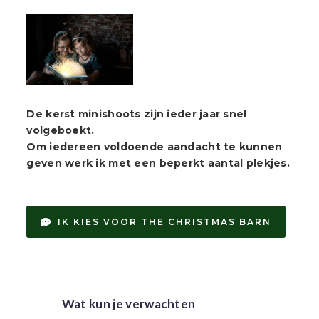
De kerst minishoots zijn ieder jaar snel
volgeboekt.
Om iedereen voldoende aandacht te kunnen
geven werk ik met een beperkt aantal plekjes.
IK KIES VOOR THE CHRISTMAS BARN
Wat kun je verwachten