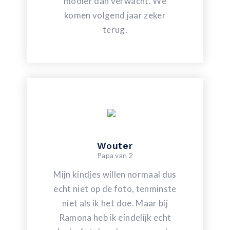
mooier dan verwacht. We
komen volgend jaar zeker
terug.
Wouter
Papa van 2
Mijn kindjes willen normaal dus
echt niet op de foto, tenminste
niet als ik het doe. Maar bij
Ramona heb ik eindelijk echt