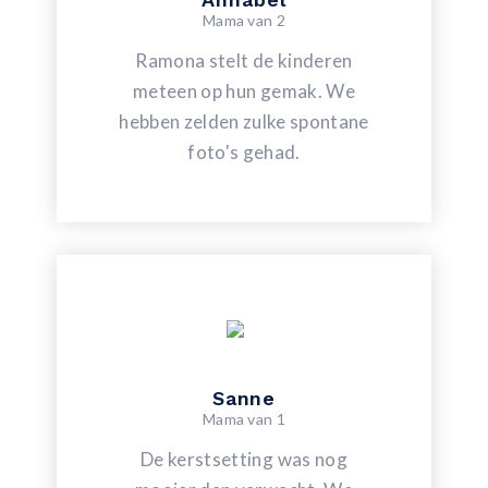
Mama van 2
Ramona stelt de kinderen
meteen op hun gemak. We
hebben zelden zulke spontane
foto's gehad.
Sanne
Mama van 1
De kerstsetting was nog