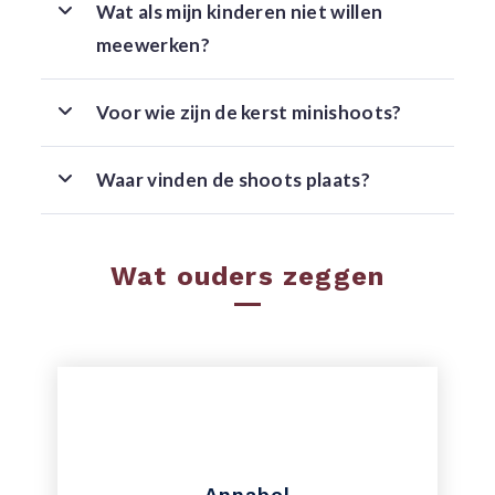
Wat als mijn kinderen niet willen
meewerken?
Voor wie zijn de kerst minishoots?
Waar vinden de shoots plaats?
Wat ouders zeggen
Annabel