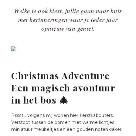
Welke je ook kiest, jullie gaan naar huis
met herinneringen waar je ieder jaar
opnieuw van geniet.
Christmas Adventure
Een magisch avontuur
in het bos 🎄
Pssst… volgens mij wonen hier kerstkabouters.
Verstopt tussen de bomen met warme lichtjes
miniatuur meubeltjes en een gouden notenkraker.