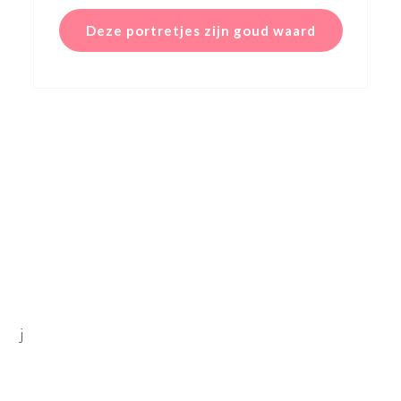
Deze portretjes zijn goud waard
j