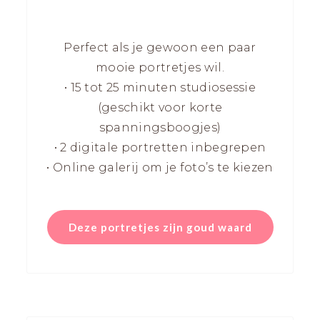
Perfect als je gewoon een paar
mooie portretjes wil.
• 15 tot 25 minuten studiosessie
(geschikt voor korte
spanningsboogjes)
• 2 digitale portretten inbegrepen
• Online galerij om je foto’s te kiezen
Deze portretjes zijn goud waard