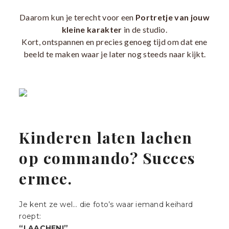
Daarom kun je terecht voor een
Portretje van jouw
kleine karakter
in de studio.
Kort, ontspannen en precies genoeg tijd om dat ene
beeld te maken waar je later nog steeds naar kijkt.
Kinderen laten lachen
op commando? Succes
ermee.
Je kent ze wel… die foto’s waar iemand keihard
roept:
“LAACHEN!”