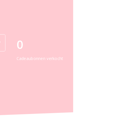
0
Cadeaubonnen verkocht