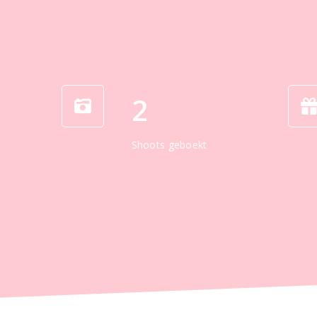
2
Shoots geboekt