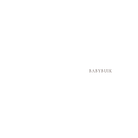
BABYBUIK