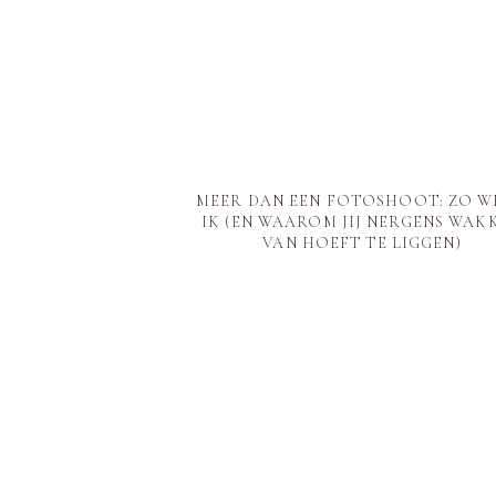
MEER DAN EEN FOTOSHOOT: ZO W
IK (EN WAAROM JIJ NERGENS WAK
VAN HOEFT TE LIGGEN)