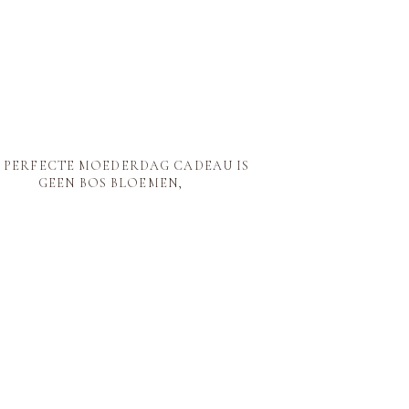
 PERFECTE MOEDERDAG CADEAU IS
GEEN BOS BLOEMEN,