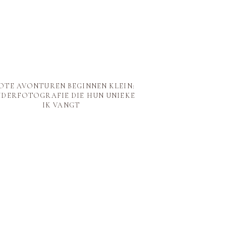
OTE AVONTUREN BEGINNEN KLEIN:
NDERFOTOGRAFIE DIE HUN UNIEKE
IK VANGT