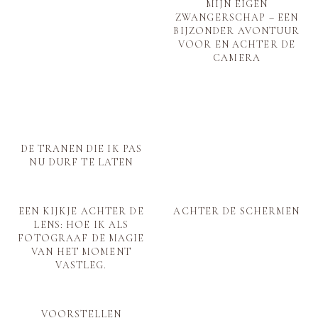
MIJN EIGEN
ZWANGERSCHAP – EEN
BIJZONDER AVONTUUR
VOOR EN ACHTER DE
CAMERA
DE TRANEN DIE IK PAS
NU DURF TE LATEN
EEN KIJKJE ACHTER DE
ACHTER DE SCHERMEN
LENS: HOE IK ALS
FOTOGRAAF DE MAGIE
VAN HET MOMENT
VASTLEG.
VOORSTELLEN