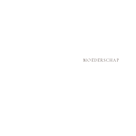
MOEDERSCHAP