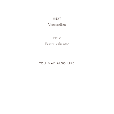
NEXT
Voorstellen
PREV
Eerste vakantie
YOU MAY ALSO LIKE