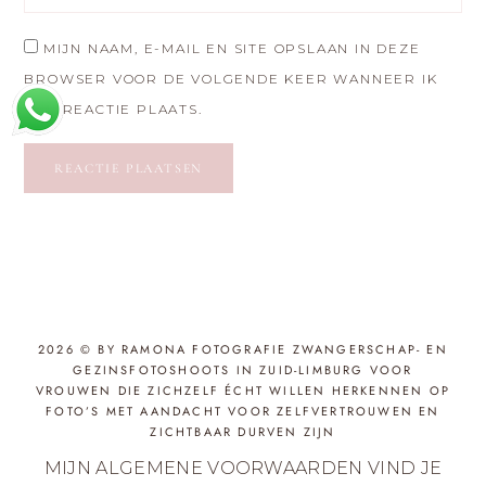
MIJN NAAM, E-MAIL EN SITE OPSLAAN IN DEZE
BROWSER VOOR DE VOLGENDE KEER WANNEER IK
EEN REACTIE PLAATS.
2026 © BY RAMONA FOTOGRAFIE ZWANGERSCHAP- EN
GEZINSFOTOSHOOTS IN ZUID-LIMBURG VOOR
VROUWEN DIE ZICHZELF ÉCHT WILLEN HERKENNEN OP
FOTO’S MET AANDACHT VOOR ZELFVERTROUWEN EN
ZICHTBAAR DURVEN ZIJN
MIJN ALGEMENE VOORWAARDEN VIND JE