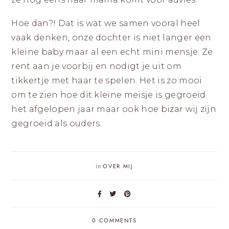
Hoe dan?! Dat is wat we samen vooral heel
vaak denken, onze dochter is niet langer een
kleine baby maar al een echt mini mensje. Ze
rent aan je voorbij en nodigt je uit om
tikkertje met haar te spelen. Het is zo mooi
om te zien hoe dit kleine meisje is gegroeid
het afgelopen jaar maar ook hoe bizar wij zijn
gegroeid als ouders.
in
OVER MIJ
0 COMMENTS