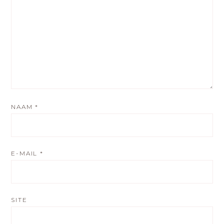
NAAM
*
E-MAIL
*
SITE