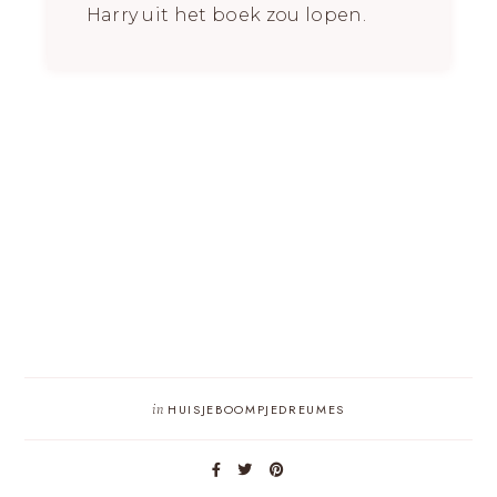
Harry uit het boek zou lopen.
in
HUISJEBOOMPJEDREUMES