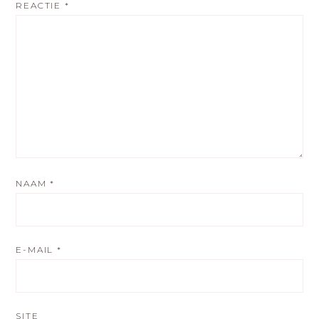
REACTIE
*
NAAM
*
E-MAIL
*
SITE