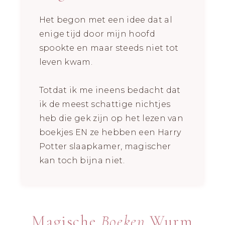
Het begon met een idee dat al
enige tijd door mijn hoofd
spookte en maar steeds niet tot
leven kwam.
Totdat ik me ineens bedacht dat
ik de meest schattige nichtjes
heb die gek zijn op het lezen van
boekjes EN ze hebben een Harry
Potter slaapkamer, magischer
kan toch bijna niet.
Magische
Boeken
Wurm