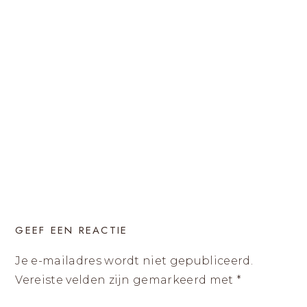
GEEF EEN REACTIE
Je e-mailadres wordt niet gepubliceerd.
Vereiste velden zijn gemarkeerd met
*