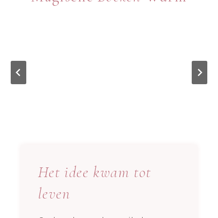
Het idee kwam tot
leven