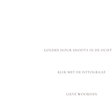
GOLDEN HOUR SHOOTS IN DE OCH
KLIK MET DE FOTOGRAAF
LIEVE WOORDEN