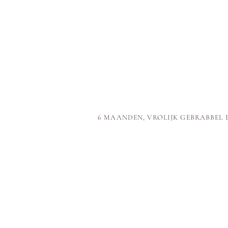
6 MAANDEN, VROLIJK GEBRABBEL 