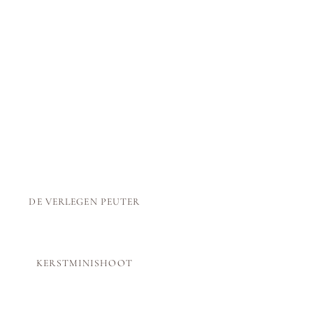
DE VERLEGEN PEUTER
KERSTMINISHOOT