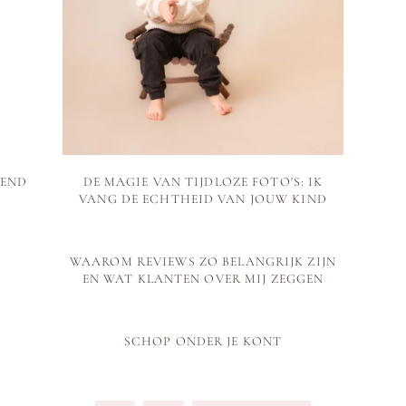
TEND
DE MAGIE VAN TIJDLOZE FOTO'S: IK
VANG DE ECHTHEID VAN JOUW KIND
WAAROM REVIEWS ZO BELANGRIJK ZIJN
EN WAT KLANTEN OVER MIJ ZEGGEN
SCHOP ONDER JE KONT