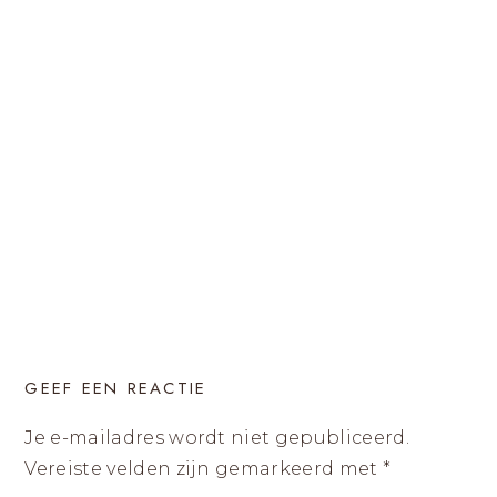
GEEF EEN REACTIE
Je e-mailadres wordt niet gepubliceerd.
Vereiste velden zijn gemarkeerd met
*