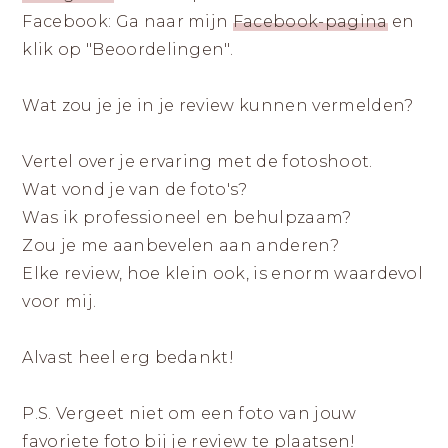
Facebook: Ga naar mijn
Facebook-pagina
en
klik op "Beoordelingen".
Wat zou je je in je review kunnen vermelden?
Vertel over je ervaring met de fotoshoot.
Wat vond je van de foto's?
Was ik professioneel en behulpzaam?
Zou je me aanbevelen aan anderen?
Elke review, hoe klein ook, is enorm waardevol
voor mij.
Alvast heel erg bedankt!
P.S. Vergeet niet om een foto van jouw
favoriete foto bij je review te plaatsen!