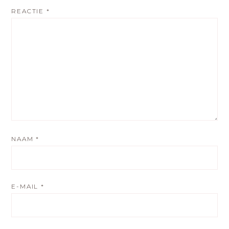
REACTIE
*
NAAM
*
E-MAIL
*