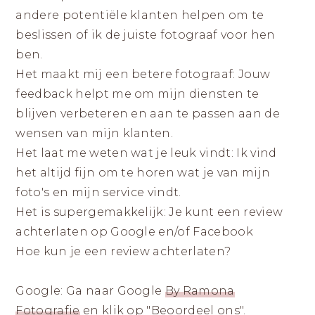
andere potentiële klanten helpen om te
beslissen of ik de juiste fotograaf voor hen
ben.
Het maakt mij een betere fotograaf: Jouw
feedback helpt me om mijn diensten te
blijven verbeteren en aan te passen aan de
wensen van mijn klanten.
Het laat me weten wat je leuk vindt: Ik vind
het altijd fijn om te horen wat je van mijn
foto's en mijn service vindt.
Het is supergemakkelijk: Je kunt een review
achterlaten op Google en/of Facebook
Hoe kun je een review achterlaten?
Google: Ga naar Google
By Ramona
Fotografie
en klik op "Beoordeel ons".