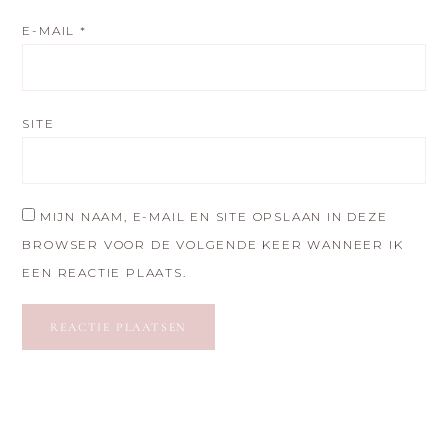
E-MAIL
*
SITE
MIJN NAAM, E-MAIL EN SITE OPSLAAN IN DEZE
BROWSER VOOR DE VOLGENDE KEER WANNEER IK
EEN REACTIE PLAATS.