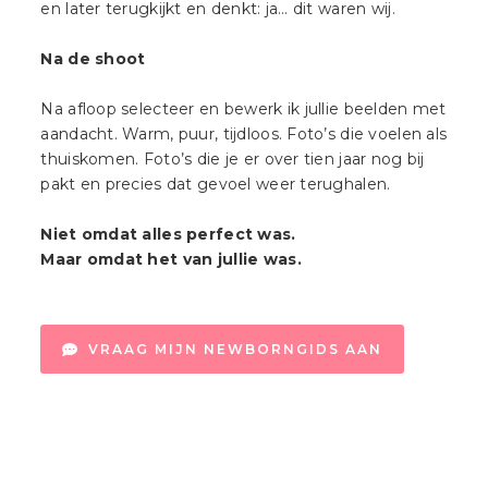
en later terugkijkt en denkt: ja… dit waren wij.
Na de shoot
Na afloop selecteer en bewerk ik jullie beelden met
aandacht. Warm, puur, tijdloos. Foto’s die voelen als
thuiskomen. Foto’s die je er over tien jaar nog bij
pakt en precies dat gevoel weer terughalen.
Niet omdat alles perfect was.
Maar omdat het van jullie was.
VRAAG MIJN NEWBORNGIDS AAN