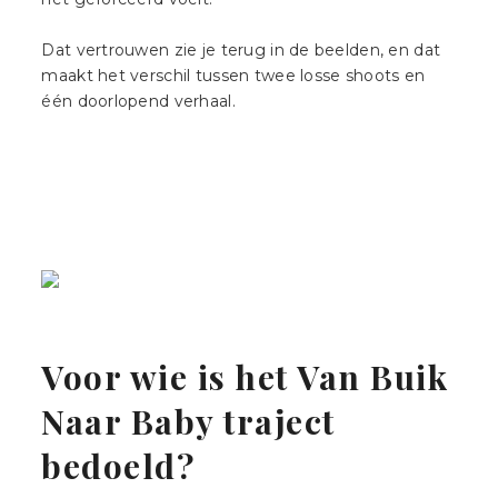
Dat vertrouwen zie je terug in de beelden, en dat
maakt het verschil tussen twee losse shoots en
één doorlopend verhaal.
Voor wie is het Van Buik
Naar Baby traject
bedoeld?