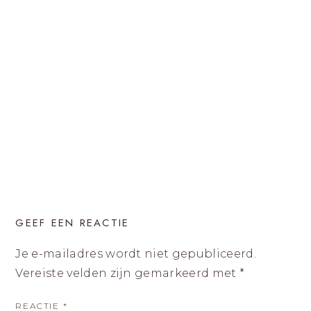
GEEF EEN REACTIE
Je e-mailadres wordt niet gepubliceerd.
Vereiste velden zijn gemarkeerd met
*
REACTIE
*