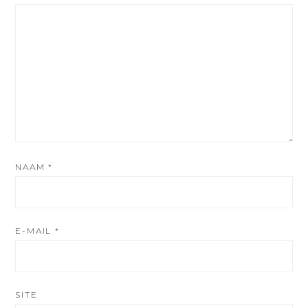
NAAM
*
E-MAIL
*
SITE