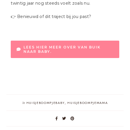
twintig jaar nog steeds voelt zoals nu.
👉 Benieuwd of dit traject bij jou past?
LEES HIER MEER OVER VAN BUIK
NAAR BABY.
in
HUISJEBOOMPJEBABY
,
HUISJEBOOMPJEMAMA