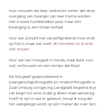
Voor vrouwen die diep vanbinnen weten dat deze
overgang van zwanger zijn naar mama worden
niet in losse hoofdstukken past, maar één
beweging is, een totaal verhaal.
Voor wie zichzelf niet vanzelfsprekend mooi vindt
op foto’s, maar wel voelt:
dit moment wil ik echt
niet missen.
Voor wie niet meegaat in trends, maar kiest voor
rust, vertrouwen en een tempo dat klopt.
Als fotograaf gespecialiseerd in
zwangerschapsfotografie en newbornfotografie in
Zuid-Limburg (omgeving Landgraaf) begeleid ik je
van begin tot eind, zodat jij alleen maar aanwezig
hoeft te zijn in wat er gebeurt, terwijl ik zorg dat
het vastgelegd wordt op een manier die over tien,