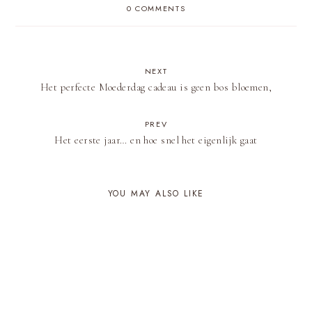
0 COMMENTS
NEXT
Het perfecte Moederdag cadeau is geen bos bloemen,
PREV
Het eerste jaar… en hoe snel het eigenlijk gaat
YOU MAY ALSO LIKE