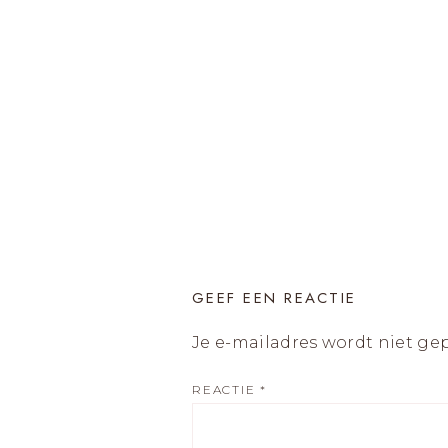
GEEF EEN REACTIE
Je e-mailadres wordt niet ge
REACTIE
*