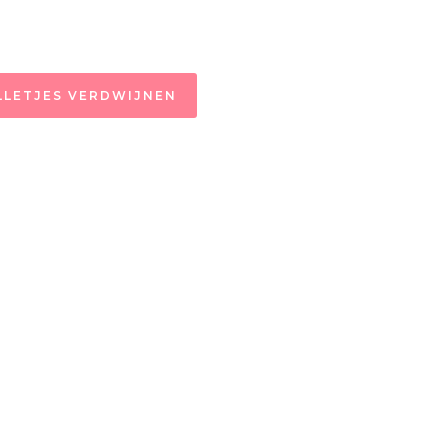
ILLETJES VERDWIJNEN