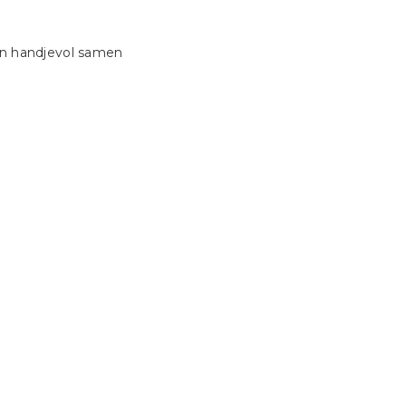
en handjevol samen