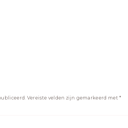
publiceerd.
Vereiste velden zijn gemarkeerd met
*