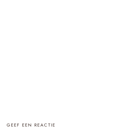
GEEF EEN REACTIE