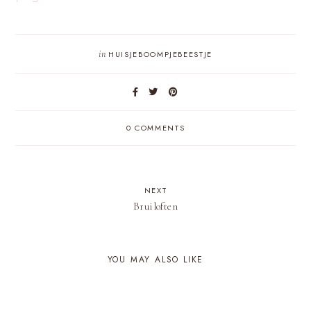
in
HUISJEBOOMPJEBEESTJE
0 COMMENTS
NEXT
Bruiloften
YOU MAY ALSO LIKE