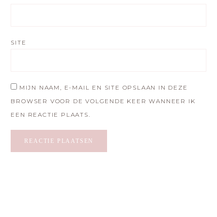
SITE
MIJN NAAM, E-MAIL EN SITE OPSLAAN IN DEZE
BROWSER VOOR DE VOLGENDE KEER WANNEER IK
EEN REACTIE PLAATS.