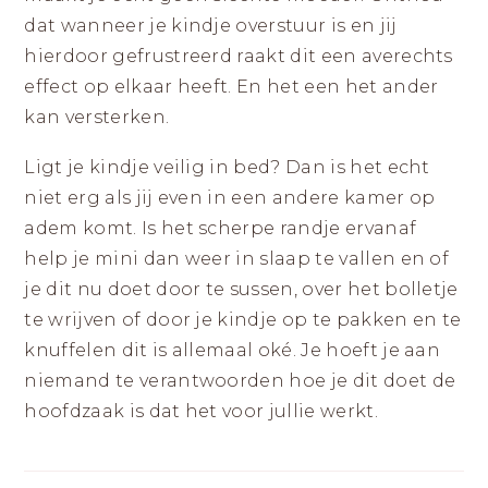
dat wanneer je kindje overstuur is en jij
hierdoor gefrustreerd raakt dit een averechts
effect op elkaar heeft. En het een het ander
kan versterken.
Ligt je kindje veilig in bed? Dan is het echt
niet erg als jij even in een andere kamer op
adem komt. Is het scherpe randje ervanaf
help je mini dan weer in slaap te vallen en of
je dit nu doet door te sussen, over het bolletje
te wrijven of door je kindje op te pakken en te
knuffelen dit is allemaal oké. Je hoeft je aan
niemand te verantwoorden hoe je dit doet de
hoofdzaak is dat het voor jullie werkt.