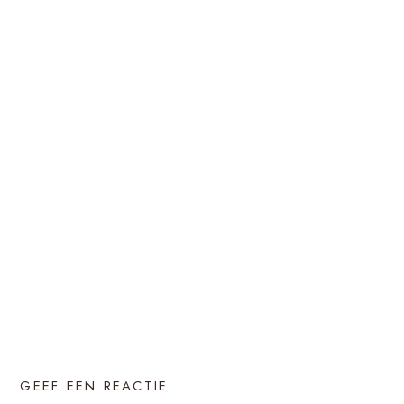
GEEF EEN REACTIE