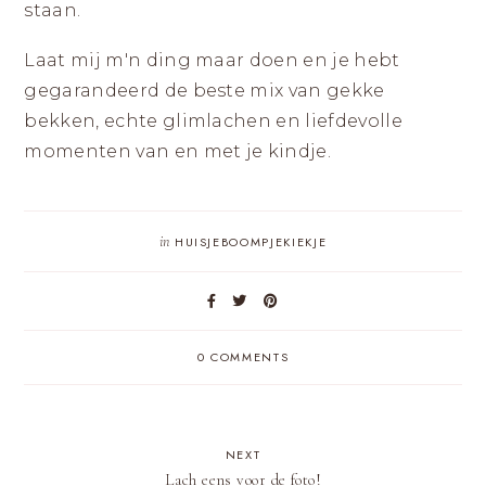
staan.
Laat mij m'n ding maar doen en je hebt
gegarandeerd de beste mix van gekke
bekken, echte glimlachen en liefdevolle
momenten van en met je kindje.
in
HUISJEBOOMPJEKIEKJE
0 COMMENTS
NEXT
Lach eens voor de foto!