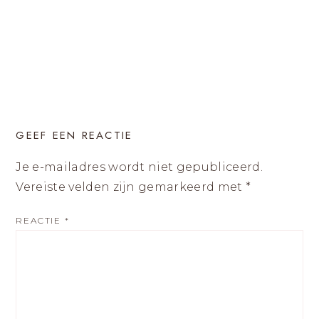
GEEF EEN REACTIE
Je e-mailadres wordt niet gepubliceerd.
Vereiste velden zijn gemarkeerd met
*
REACTIE
*