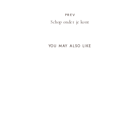
PREV
Schop onder je kont
YOU MAY ALSO LIKE