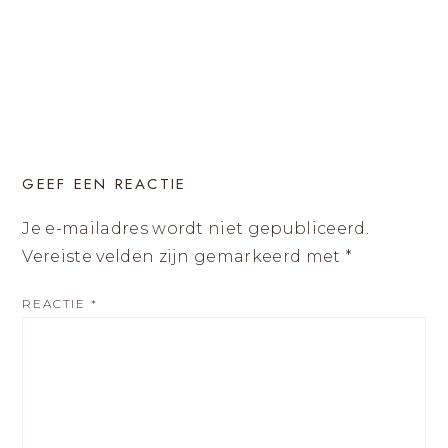
GEEF EEN REACTIE
Je e-mailadres wordt niet gepubliceerd.
Vereiste velden zijn gemarkeerd met
*
REACTIE
*