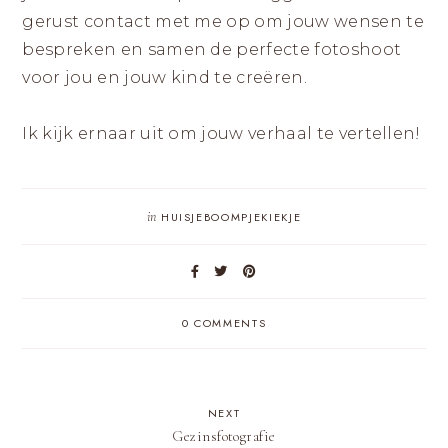
gerust contact met me op om jouw wensen te
bespreken en samen de perfecte fotoshoot
voor jou en jouw kind te creëren.
Ik kijk ernaar uit om jouw verhaal te vertellen!
in
HUISJEBOOMPJEKIEKJE
0 COMMENTS
NEXT
Gezinsfotografie