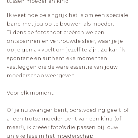
tussen moeder en kind.
Ik weet hoe belangrijk het is om een speciale
band met jou op te bouwen als moeder.
Tijdens de fotoshoot creëren we een
ontspannen en vertrouwde sfeer, waar je je
op je gemak voelt om jezelf te zijn. Zo kan ik
spontane en authentieke momenten
vastleggen die de ware essentie van jouw
moederschap weergeven.
Voor elk moment:
Of je nu zwanger bent, borstvoeding geeft, of
al een trotse moeder bent van een kind (of
meer!), ik creëer foto's die passen bij jouw
unieke fase in het moederschap.