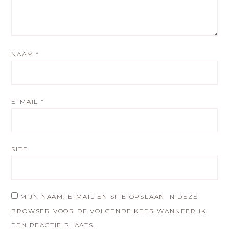
NAAM
*
E-MAIL
*
SITE
MIJN NAAM, E-MAIL EN SITE OPSLAAN IN DEZE
BROWSER VOOR DE VOLGENDE KEER WANNEER IK
EEN REACTIE PLAATS.