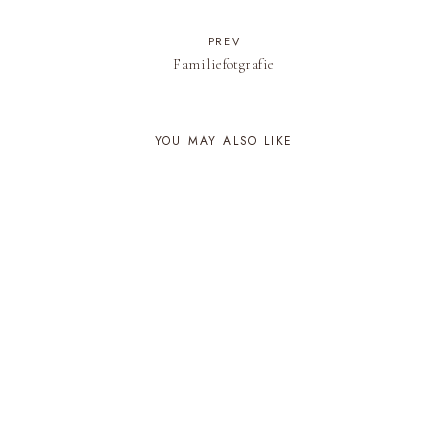
PREV
Familiefotgrafie
YOU MAY ALSO LIKE