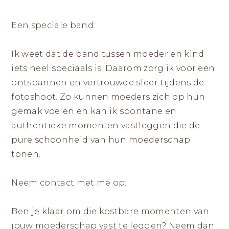
Een speciale band:
Ik weet dat de band tussen moeder en kind
iets heel speciaals is. Daarom zorg ik voor een
ontspannen en vertrouwde sfeer tijdens de
fotoshoot. Zo kunnen moeders zich op hun
gemak voelen en kan ik spontane en
authentieke momenten vastleggen die de
pure schoonheid van hun moederschap
tonen.
Neem contact met me op:
Ben je klaar om die kostbare momenten van
jouw moederschap vast te leggen? Neem dan