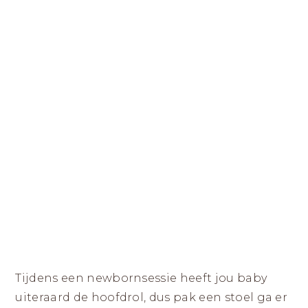
Tijdens een newbornsessie heeft jou baby
uiteraard de hoofdrol, dus pak een stoel ga er