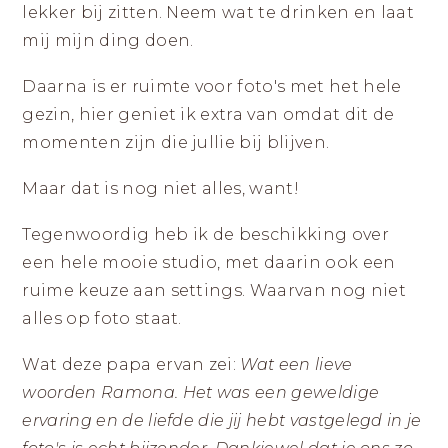
lekker bij zitten. Neem wat te drinken en laat
mij mijn ding doen.
Daarna is er ruimte voor foto's met het hele
gezin, hier geniet ik extra van omdat dit de
momenten zijn die jullie bij blijven.
Maar dat is nog niet alles, want!
Tegenwoordig heb ik de beschikking over
een hele mooie studio, met daarin ook een
ruime keuze aan settings. Waarvan nog niet
alles op foto staat.
Wat deze papa ervan zei:
Wat een lieve
woorden Ramona. Het was een geweldige
ervaring en de liefde die jij hebt vastgelegd in je