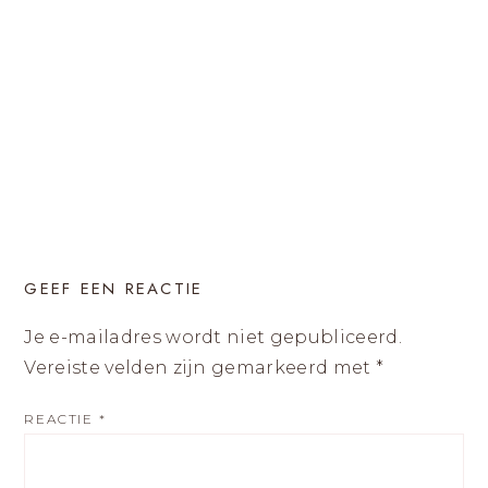
GEEF EEN REACTIE
Je e-mailadres wordt niet gepubliceerd.
Vereiste velden zijn gemarkeerd met
*
REACTIE
*