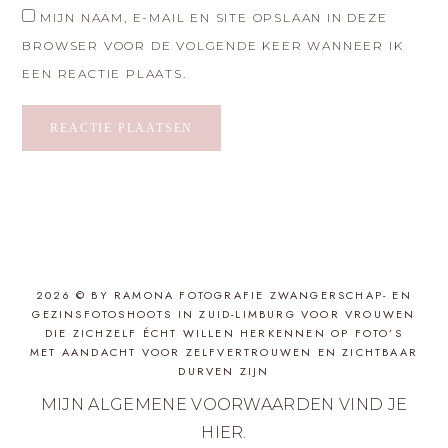
MIJN NAAM, E-MAIL EN SITE OPSLAAN IN DEZE
BROWSER VOOR DE VOLGENDE KEER WANNEER IK
EEN REACTIE PLAATS.
2026 © BY RAMONA FOTOGRAFIE ZWANGERSCHAP- EN
GEZINSFOTOSHOOTS IN ZUID-LIMBURG VOOR VROUWEN
DIE ZICHZELF ÉCHT WILLEN HERKENNEN OP FOTO’S
MET AANDACHT VOOR ZELFVERTROUWEN EN ZICHTBAAR
DURVEN ZIJN
MIJN ALGEMENE VOORWAARDEN VIND JE
HIER
.