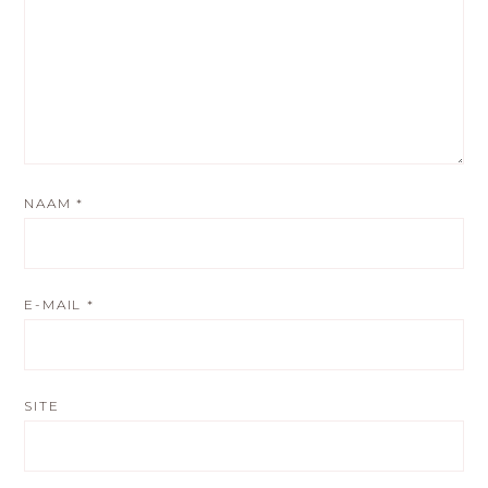
NAAM
*
E-MAIL
*
SITE