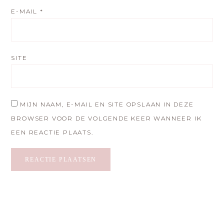
E-MAIL
*
SITE
MIJN NAAM, E-MAIL EN SITE OPSLAAN IN DEZE
BROWSER VOOR DE VOLGENDE KEER WANNEER IK
EEN REACTIE PLAATS.