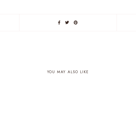
YOU MAY ALSO LIKE