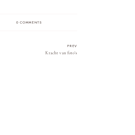
0 COMMENTS
PREV
Kracht van foto's