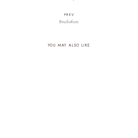
PREV
Bruiloften
YOU MAY ALSO LIKE