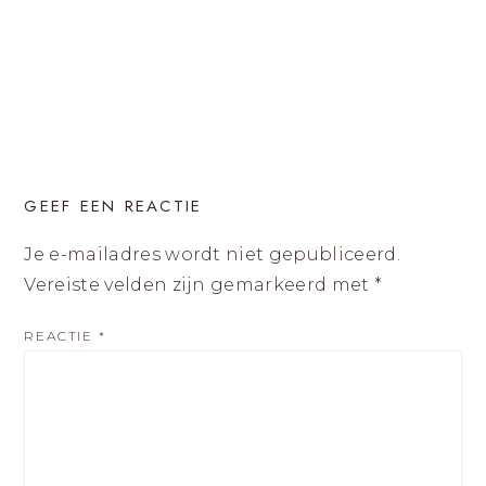
GEEF EEN REACTIE
Je e-mailadres wordt niet gepubliceerd.
Vereiste velden zijn gemarkeerd met
*
REACTIE
*