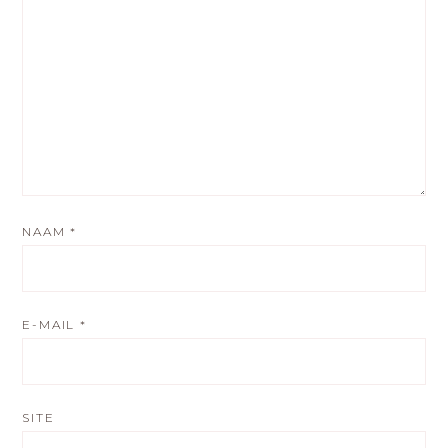
NAAM
*
E-MAIL
*
SITE