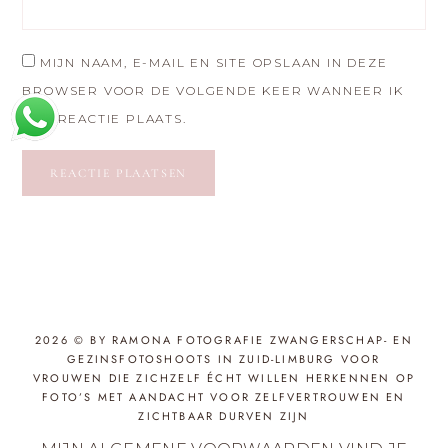
MIJN NAAM, E-MAIL EN SITE OPSLAAN IN DEZE
BROWSER VOOR DE VOLGENDE KEER WANNEER IK
EEN REACTIE PLAATS.
2026 © BY RAMONA FOTOGRAFIE ZWANGERSCHAP- EN
GEZINSFOTOSHOOTS IN ZUID-LIMBURG VOOR
VROUWEN DIE ZICHZELF ÉCHT WILLEN HERKENNEN OP
FOTO’S MET AANDACHT VOOR ZELFVERTROUWEN EN
ZICHTBAAR DURVEN ZIJN