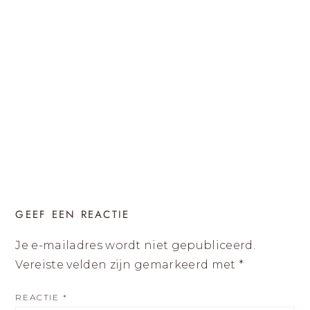
GEEF EEN REACTIE
Je e-mailadres wordt niet gepubliceerd.
Vereiste velden zijn gemarkeerd met
*
REACTIE
*