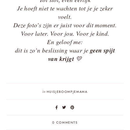
Je hoeft niet te wachten tot je je zeker
voelt.
Deze foto’s zijn er juist voor dit moment.
Voor later. Voor jou. Voor je kind.
En geloof me:
geen spijt
dit is zo’n beslissing waar je
van krijgt
💛
in
HUISJEBOOMPJEMAMA
0 COMMENTS