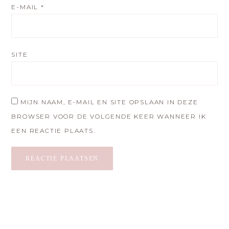
E-MAIL
*
SITE
MIJN NAAM, E-MAIL EN SITE OPSLAAN IN DEZE
BROWSER VOOR DE VOLGENDE KEER WANNEER IK
EEN REACTIE PLAATS.