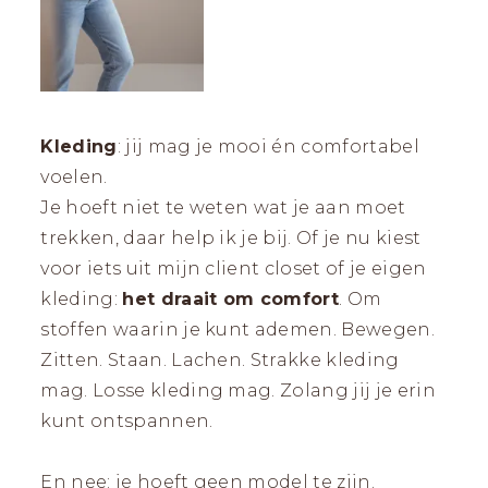
Kleding
: jij mag je mooi én comfortabel
voelen.
Je hoeft niet te weten wat je aan moet
trekken, daar help ik je bij. Of je nu kiest
voor iets uit mijn client closet of je eigen
kleding:
het draait om comfort
. Om
stoffen waarin je kunt ademen. Bewegen.
Zitten. Staan. Lachen. Strakke kleding
mag. Losse kleding mag. Zolang jij je erin
kunt ontspannen.
En nee: je hoeft geen model te zijn.