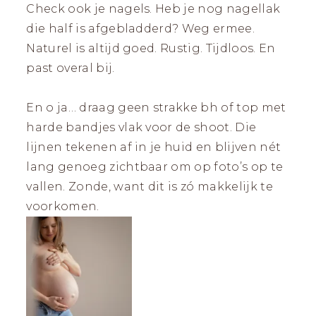
Check ook je nagels. Heb je nog nagellak
die half is afgebladderd? Weg ermee.
Naturel is altijd goed. Rustig. Tijdloos. En
past overal bij.
En o ja… draag geen strakke bh of top met
harde bandjes vlak voor de shoot. Die
lijnen tekenen af in je huid en blijven nét
lang genoeg zichtbaar om op foto’s op te
vallen. Zonde, want dit is zó makkelijk te
voorkomen.