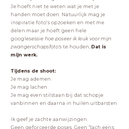
Je hoeft niet te weten wat je met je
handen moet doen. Natuurlijk mag je
inspiratie foto's opzoeken en met me
delen maar je hoeft geen hele
googlesessie
hoe poseer ik leuk voor mijn
zwangerschapsfoto's
te houden,
Dat is
mijn werk.
Tijdens de shoot:
Je mag ademen.
Je mag lachen.
Je mag even stilstaan bij dat schopje
vanbinnen en daarna in huilen uitbarsten.
Ik geef je zachte aanwijzingen.
Geen geforceerde poses. Geen “lach eens