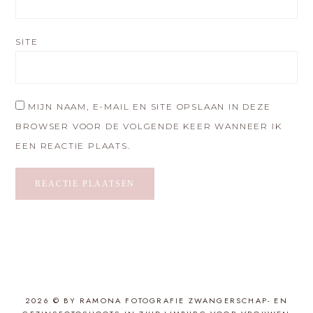
SITE
MIJN NAAM, E-MAIL EN SITE OPSLAAN IN DEZE
BROWSER VOOR DE VOLGENDE KEER WANNEER IK
EEN REACTIE PLAATS.
2026 © BY RAMONA FOTOGRAFIE ZWANGERSCHAP- EN