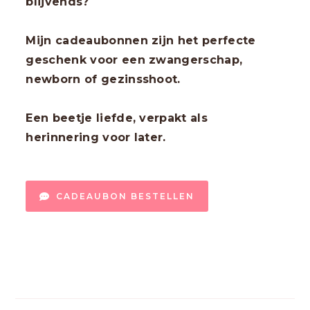
blijvends?
Mijn cadeaubonnen zijn het perfecte
geschenk voor een zwangerschap,
newborn of gezinsshoot.
Een beetje liefde, verpakt als
herinnering voor later.
CADEAUBON BESTELLEN