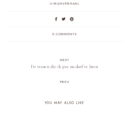
in
MIJNVERHAAL
0 COMMENTS
NEXT
De tranen die ik pas nu durf te laten
PREV
YOU MAY ALSO LIKE