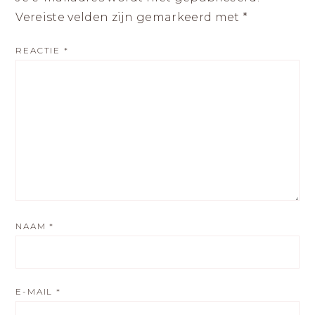
Vereiste velden zijn gemarkeerd met
*
REACTIE
*
NAAM
*
E-MAIL
*