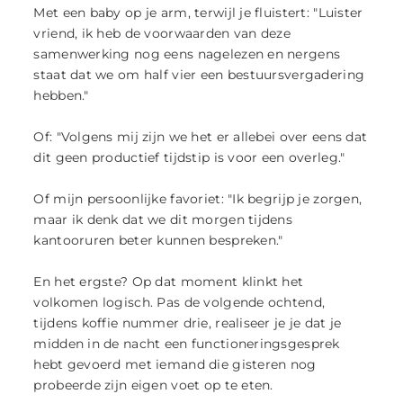
Met een baby op je arm, terwijl je fluistert: "Luister
vriend, ik heb de voorwaarden van deze
samenwerking nog eens nagelezen en nergens
staat dat we om half vier een bestuursvergadering
hebben."
Of: "Volgens mij zijn we het er allebei over eens dat
dit geen productief tijdstip is voor een overleg."
Of mijn persoonlijke favoriet: "Ik begrijp je zorgen,
maar ik denk dat we dit morgen tijdens
kantooruren beter kunnen bespreken."
En het ergste? Op dat moment klinkt het
volkomen logisch. Pas de volgende ochtend,
tijdens koffie nummer drie, realiseer je je dat je
midden in de nacht een functioneringsgesprek
hebt gevoerd met iemand die gisteren nog
probeerde zijn eigen voet op te eten.