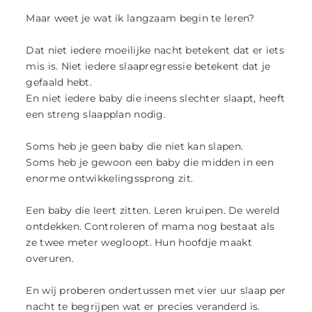
Maar weet je wat ik langzaam begin te leren?
Dat niet iedere moeilijke nacht betekent dat er iets
mis is. Niet iedere slaapregressie betekent dat je
gefaald hebt.
En niet iedere baby die ineens slechter slaapt, heeft
een streng slaapplan nodig.
Soms heb je geen baby die niet kan slapen.
Soms heb je gewoon een baby die midden in een
enorme ontwikkelingssprong zit.
Een baby die leert zitten. Leren kruipen. De wereld
ontdekken. Controleren of mama nog bestaat als
ze twee meter wegloopt. Hun hoofdje maakt
overuren.
En wij proberen ondertussen met vier uur slaap per
nacht te begrijpen wat er precies veranderd is.