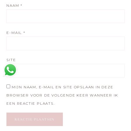
NAAM
*
E-MAIL
*
SITE
MIJN NAAM, E-MAIL EN SITE OPSLAAN IN DEZE
BROWSER VOOR DE VOLGENDE KEER WANNEER IK
EEN REACTIE PLAATS.