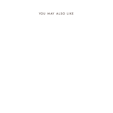
YOU MAY ALSO LIKE