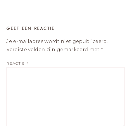
GEEF EEN REACTIE
Je e-mailadres wordt niet gepubliceerd.
Vereiste velden zijn gemarkeerd met
*
REACTIE
*