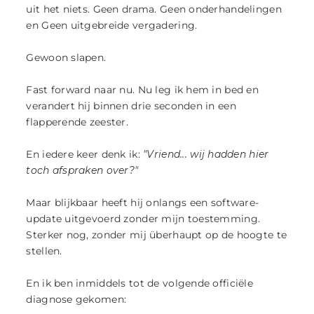
uit het niets. Geen drama. Geen onderhandelingen
en Geen uitgebreide vergadering.
Gewoon slapen.
Fast forward naar nu. Nu leg ik hem in bed en
verandert hij binnen drie seconden in een
flapperende zeester.
En iedere keer denk ik:
"Vriend... wij hadden hier
toch afspraken over?"
Maar blijkbaar heeft hij onlangs een software-
update uitgevoerd zonder mijn toestemming.
Sterker nog, zonder mij überhaupt op de hoogte te
stellen.
En ik ben inmiddels tot de volgende officiële
diagnose gekomen: