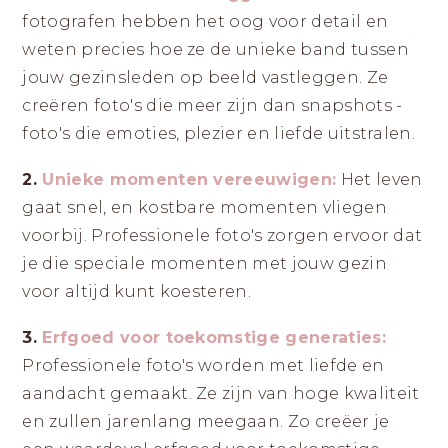
fotografen hebben het oog voor detail en
weten precies hoe ze de unieke band tussen
jouw gezinsleden op beeld vastleggen. Ze
creëren foto's die meer zijn dan snapshots -
foto's die emoties, plezier en liefde uitstralen.
2.
Unieke momenten vereeuwigen:
Het leven
gaat snel, en kostbare momenten vliegen
voorbij. Professionele foto's zorgen ervoor dat
je die speciale momenten met jouw gezin
voor altijd kunt koesteren.
3.
Erfgoed voor toekomstige generaties:
Professionele foto's worden met liefde en
aandacht gemaakt. Ze zijn van hoge kwaliteit
en zullen jarenlang meegaan. Zo creëer je