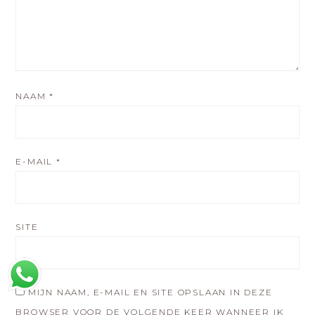
NAAM
*
E-MAIL
*
SITE
MIJN NAAM, E-MAIL EN SITE OPSLAAN IN DEZE
BROWSER VOOR DE VOLGENDE KEER WANNEER IK