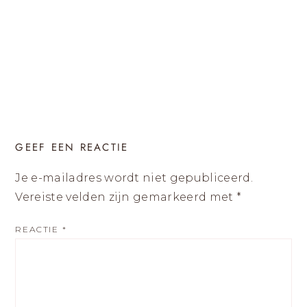
GEEF EEN REACTIE
Je e-mailadres wordt niet gepubliceerd.
Vereiste velden zijn gemarkeerd met
*
REACTIE
*