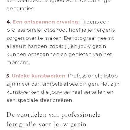
een waardevol erfgoed voor toekomstige
generaties.
4.
Een ontspannen ervaring:
Tijdens een
professionele fotoshoot hoef je je nergens
zorgen over te maken. De fotograaf neemt
alles uit handen, zodat jij en jouw gezin
kunnen ontspannen en genieten van het
moment.
5.
Unieke kunstwerken:
Professionele foto's
zijn meer dan simpele afbeeldingen. Het zijn
kunstwerken die jouw verhaal vertellen en
een speciale sfeer creëren.
De voordelen van professionele
fotografie voor jouw gezin