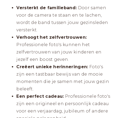
Versterkt de familieband:
Door samen
voor de camera te staan en te lachen,
wordt de band tussen jouw gezinsleden
versterkt.
Verhoogt het zelfvertrouwen:
Professionele foto's kunnen het
zelfvertrouwen van jouw kinderen en
jezelf een boost geven.
Creëert unieke herinneringen:
Foto's
zijn een tastbaar bewijs van de mooie
momenten die je samen met jouw gezin
beleeft.
Een perfect cadeau:
Professionele foto's
zijn een origineel en persoonlijk cadeau
voor een verjaardag, jubileum of andere