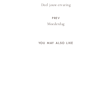
Deel jouw ervaring
PREV
Moederdag
YOU MAY ALSO LIKE