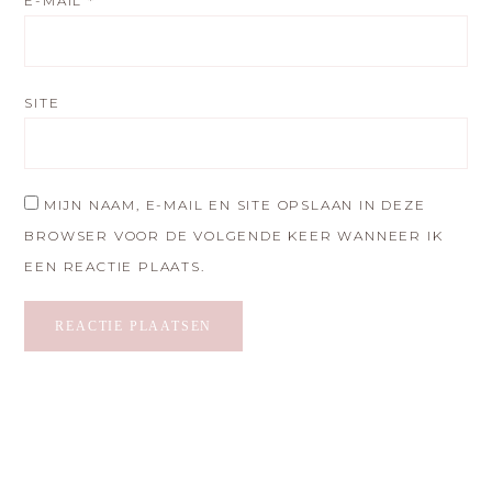
E-MAIL
*
SITE
MIJN NAAM, E-MAIL EN SITE OPSLAAN IN DEZE
BROWSER VOOR DE VOLGENDE KEER WANNEER IK
EEN REACTIE PLAATS.