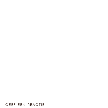
GEEF EEN REACTIE