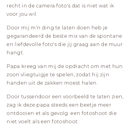
recht in de camera foto's dat is niet wat ik
voor jou wil.
Door mij m'n ding te laten doen heb je
gegarandeerd de beste mix van de spontane
en liefdevolle foto's die jij graag aan de muur
hangt.
Papa kreeg van mij de opdracht om met hun
zoon vliegtuigje te spelen, zodat hij zijn
handen uit de zakken moest halen.
Door tussendoor een voorbeeld te laten zien,
zag ik deze papa steeds een beetje meer
ontdooien et als gevolg: een fotoshoot die
niet voelt als een fotoshoot.