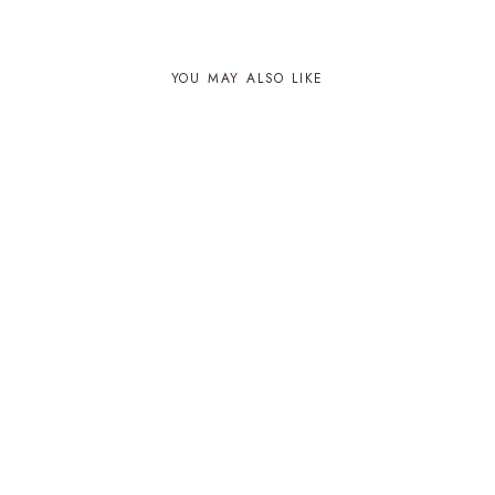
YOU MAY ALSO LIKE