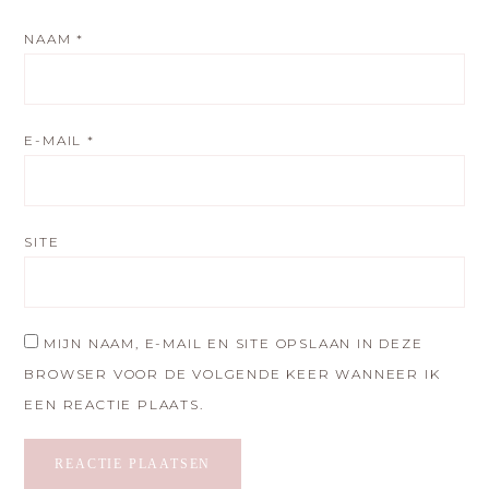
NAAM
*
E-MAIL
*
SITE
MIJN NAAM, E-MAIL EN SITE OPSLAAN IN DEZE
BROWSER VOOR DE VOLGENDE KEER WANNEER IK
EEN REACTIE PLAATS.