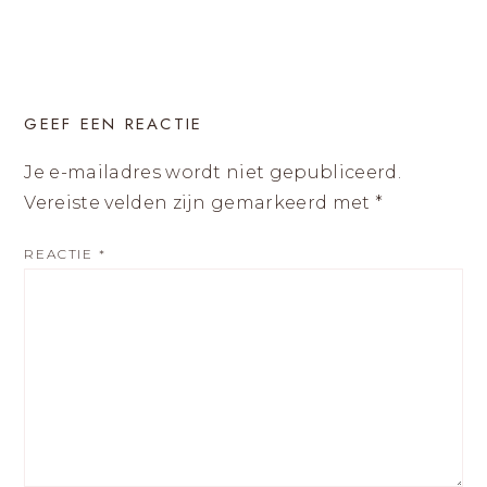
GEEF EEN REACTIE
Je e-mailadres wordt niet gepubliceerd.
Vereiste velden zijn gemarkeerd met
*
REACTIE
*