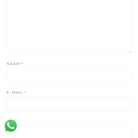
NAAM
*
E-MAIL
*
SITE