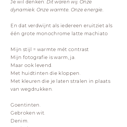
Je wil denken:
Dit waren wij. Onze
dynamiek. Onze warmte. Onze energie.
En dat verdwijnt als iedereen eruitziet als
één grote monochrome latte machiato
Mijn stijl = warmte mét contrast
Mijn fotografie is warm, ja.
Maar ook levend.
Met huidtinten die kloppen.
Met kleuren die je laten stralen in plaats
van wegdrukken.
Goentinten.
Gebroken wit.
Denim.