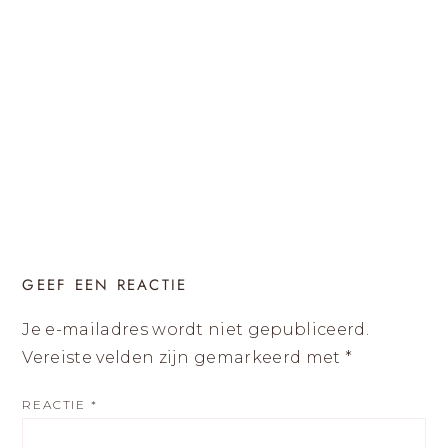
GEEF EEN REACTIE
Je e-mailadres wordt niet gepubliceerd.
Vereiste velden zijn gemarkeerd met
*
REACTIE
*