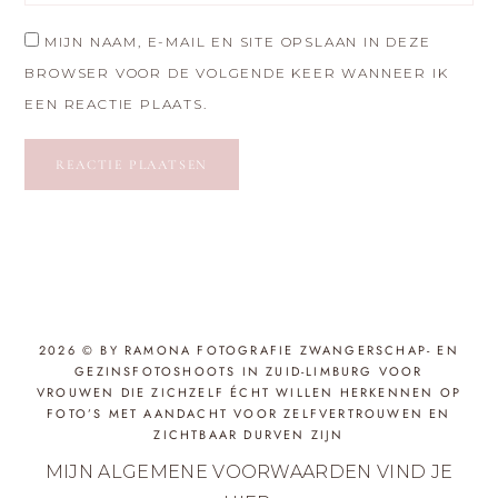
MIJN NAAM, E-MAIL EN SITE OPSLAAN IN DEZE
BROWSER VOOR DE VOLGENDE KEER WANNEER IK
EEN REACTIE PLAATS.
2026 © BY RAMONA FOTOGRAFIE ZWANGERSCHAP- EN
GEZINSFOTOSHOOTS IN ZUID-LIMBURG VOOR
VROUWEN DIE ZICHZELF ÉCHT WILLEN HERKENNEN OP
FOTO’S MET AANDACHT VOOR ZELFVERTROUWEN EN
ZICHTBAAR DURVEN ZIJN
MIJN ALGEMENE VOORWAARDEN VIND JE