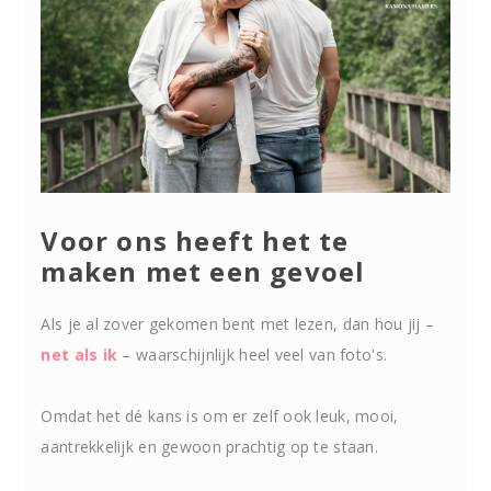
Voor ons heeft het te
maken met een gevoel
Als je al zover gekomen bent met lezen, dan hou jij –
net als ik
– waarschijnlijk heel veel van foto's.
Omdat het dé kans is om er zelf ook leuk, mooi,
aantrekkelijk en gewoon prachtig op te staan.