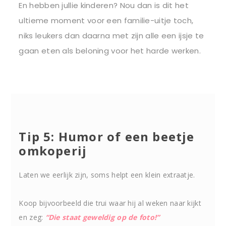
En hebben jullie kinderen? Nou dan is dit het
ultieme moment voor een familie-uitje toch,
niks leukers dan daarna met zijn alle een ijsje te
gaan eten als beloning voor het harde werken.
Tip 5: Humor of een beetje
omkoperij
Laten we eerlijk zijn, soms helpt een klein extraatje.
Koop bijvoorbeeld die trui waar hij al weken naar kijkt
en zeg:
“Die staat geweldig op de foto!”