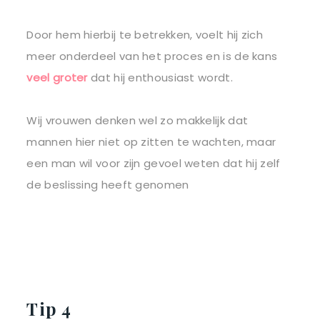
Door hem hierbij te betrekken, voelt hij zich
meer onderdeel van het proces en is de kans
veel groter
dat hij enthousiast wordt.
Wij vrouwen denken wel zo makkelijk dat
mannen hier niet op zitten te wachten, maar
een man wil voor zijn gevoel weten dat hij zelf
de beslissing heeft genomen
Tip 4