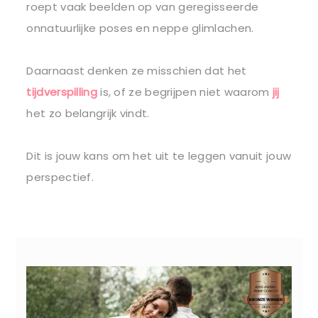
roept vaak beelden op van geregisseerde
onnatuurlijke poses en neppe glimlachen.
Daarnaast denken ze misschien dat het
tijdverspilling
is, of ze begrijpen niet waarom
jij
het zo belangrijk vindt.
Dit is jouw kans om het uit te leggen vanuit jouw
perspectief.