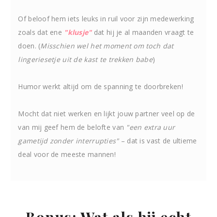
Of beloof hem iets leuks in ruil voor zijn medewerking
zoals dat ene
"klusje"
dat hij je al maanden vraagt te
doen. (
Misschien wel het moment om toch dat
lingeriesetje uit de kast te trekken babe
)
Humor werkt altijd om de spanning te doorbreken!
Mocht dat niet werken en lijkt jouw partner veel op de
van mij geef hem de belofte van
"een extra uur
gametijd zonder interrupties"
– dat is vast de ultieme
deal voor de meeste mannen!