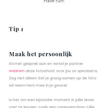
Have fun!
Tip 1
Maak het persoonlijk
Ga het gesprek aan en vertel je partner
waarom
deze fotoshoot voor jou zo speciaal is.
Zeg niet alleen dat je graag samen op de foto
wil neem hem mee in je gevoel.
Is het om een bijzonder moment in jullie leven
vast te leggen, zoals een zwangerschap, jullie