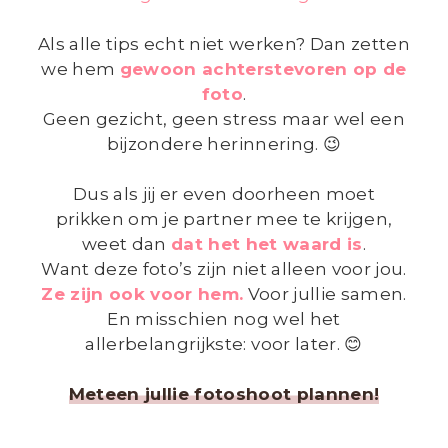
Als alle tips echt niet werken? Dan zetten
we hem
gewoon achterstevoren op de
foto
.
Geen gezicht, geen stress maar wel een
bijzondere herinnering. 😉
Dus als jij er even doorheen moet
prikken om je partner mee te krijgen,
weet dan
dat het het waard is
.
Want deze foto’s zijn niet alleen voor jou.
Ze zijn ook voor hem.
Voor jullie samen.
En misschien nog wel het
allerbelangrijkste: voor later. 😊
Meteen jullie fotoshoot plannen!