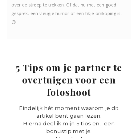
over de streep te trekken. Of dat nu met een goed
gesprek, een vleugje humor of een tikje omkoping is.
😉
5 Tips om je partner te
overtuigen voor een
fotoshoot
Eindelijk hét moment waarom je dit
artikel bent gaan lezen.
Hierna deel ik mijn 5 tips en... een
bonustip met je.