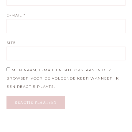
E-MAIL
*
SITE
MIJN NAAM, E-MAIL EN SITE OPSLAAN IN DEZE
BROWSER VOOR DE VOLGENDE KEER WANNEER IK
EEN REACTIE PLAATS.