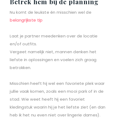
Betrek hem bij de planning
Nu komt de leukste én misschien wel de
belangrijkste tip
Laat je partner meedenken over de locatie
en/of outfits.
Vergeet namelijk niet, mannen denken het
liefste in oplossingen en voelen zich graag
betrokken.
Misschien heeft hij wel een favoriete plek waar
jullie vaak komen, zoals een mooi park of in de
stad. Wie weet heeft hij een favoriet
kledingstuk waarin hij je het liefste ziet (en dan
heb ik het nu even niet over lingerie dames).