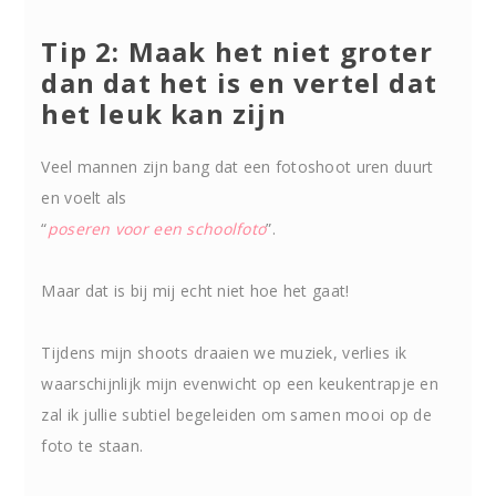
Tip 2: Maak het niet groter
dan dat het is en vertel dat
het leuk kan zijn
Veel mannen zijn bang dat een fotoshoot uren duurt
en voelt als
“
poseren voor een schoolfoto
”.
Maar dat is bij mij echt niet hoe het gaat!
Tijdens mijn shoots draaien we muziek, verlies ik
waarschijnlijk mijn evenwicht op een keukentrapje en
zal ik jullie subtiel begeleiden om samen mooi op de
foto te staan.