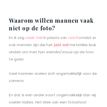
Waarom willen mannen vaak
niet op de foto?
En ik zeg
vaak niet
in plaats van
nooit
omdat er
ook mannen zijn die het
juist wel
hartstikke leuk
vinden om met hun vriendin/vrouw op de foto
te gaan.
Veel mannen voelen zich ongemakkelijk voor de
camera.
En dat is een ander soort ongemakkelijk dan wij
voelen ladies. Het idee van een fotoshoot