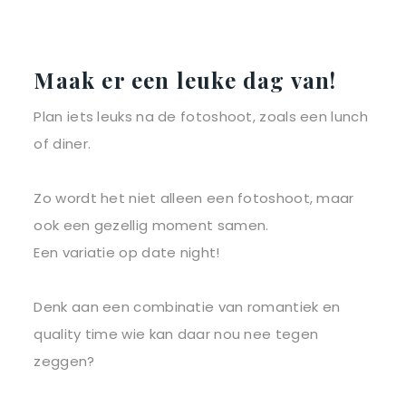
Maak er een leuke dag van!
Plan iets leuks na de fotoshoot, zoals een lunch
of diner.
Zo wordt het niet alleen een fotoshoot, maar
ook een gezellig moment samen.
Een variatie op date night!
Denk aan een combinatie van romantiek en
quality time wie kan daar nou nee tegen
zeggen?