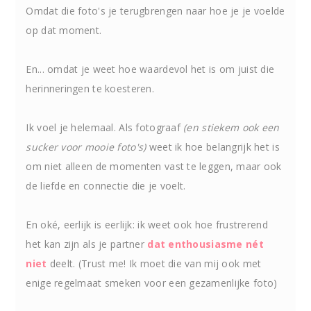
Omdat die foto's je terugbrengen naar hoe je je voelde
op dat moment.
En... omdat je weet hoe waardevol het is om juist die
herinneringen te koesteren.
Ik voel je helemaal. Als fotograaf
(en stiekem ook een
sucker voor mooie foto's)
weet ik hoe belangrijk het is
om niet alleen de momenten vast te leggen, maar ook
de liefde en connectie die je voelt.
En oké, eerlijk is eerlijk: ik weet ook hoe frustrerend
het kan zijn als je partner
dat enthousiasme nét
niet
deelt. (Trust me! Ik moet die van mij ook met
enige regelmaat smeken voor een gezamenlijke foto)