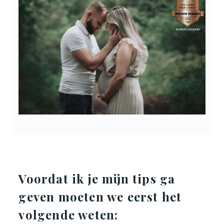
Voordat ik je mijn tips ga
geven moeten we eerst het
volgende weten: