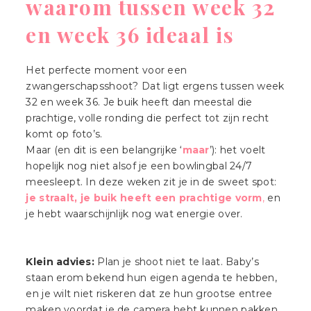
waarom tussen week 32
en week 36 ideaal is
Het perfecte moment voor een
zwangerschapsshoot? Dat ligt ergens tussen week
32 en week 36. Je buik heeft dan meestal die
prachtige, volle ronding die perfect tot zijn recht
komt op foto’s.
Maar (en dit is een belangrijke ‘
maar
’): het voelt
hopelijk nog niet alsof je een bowlingbal 24/7
meesleept. In deze weken zit je in de sweet spot:
je straalt, je buik heeft een prachtige vorm
,
en
je hebt waarschijnlijk nog wat energie over.
Klein advies:
Plan je shoot niet te laat. Baby’s
staan erom bekend hun eigen agenda te hebben,
en je wilt niet riskeren dat ze hun grootse entree
maken voordat je de camera hebt kunnen pakken.