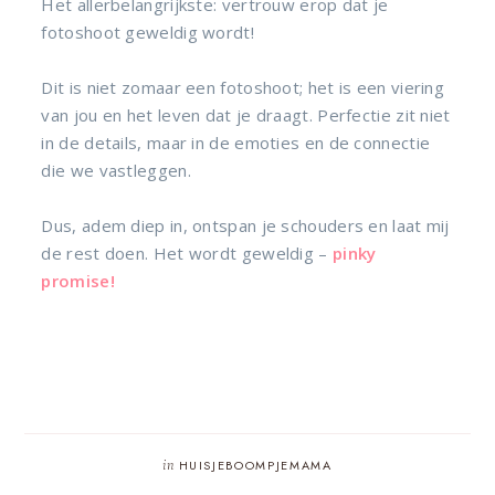
Het allerbelangrijkste: vertrouw erop dat je
fotoshoot geweldig wordt!
Dit is niet zomaar een fotoshoot; het is een viering
van jou en het leven dat je draagt. Perfectie zit niet
in de details, maar in de emoties en de connectie
die we vastleggen.
Dus, adem diep in, ontspan je schouders en laat mij
de rest doen. Het wordt geweldig –
pinky
promise!
in
HUISJEBOOMPJEMAMA