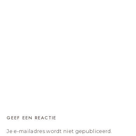
GEEF EEN REACTIE
Je e-mailadres wordt niet gepubliceerd.