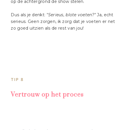
op de achtergrond de show stelen.
Dus als je denkt:
"Serieus, blote voeten?"
Ja, echt
serieus. Geen zorgen, ik zorg dat je voeten er net
zo goed uitzien als de rest van jou!
TIP 8
Vertrouw op het proces