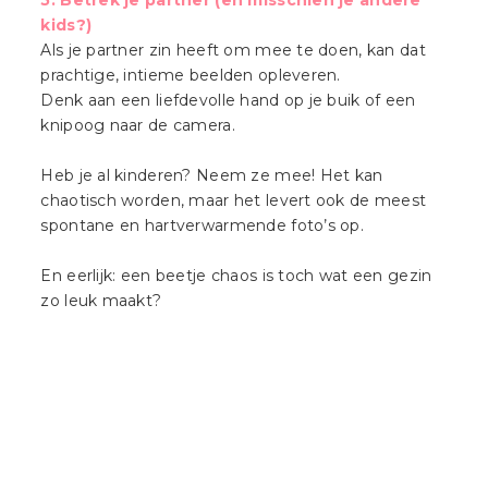
kids?)
Als je partner zin heeft om mee te doen, kan dat
prachtige, intieme beelden opleveren.
Denk aan een liefdevolle hand op je buik of een
knipoog naar de camera.
Heb je al kinderen? Neem ze mee! Het kan
chaotisch worden, maar het levert ook de meest
spontane en hartverwarmende foto’s op.
En eerlijk: een beetje chaos is toch wat een gezin
zo leuk maakt?