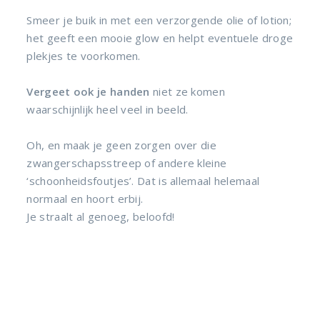
Smeer je buik in met een verzorgende olie of lotion;
het geeft een mooie glow en helpt eventuele droge
plekjes te voorkomen.
Vergeet ook je handen
niet ze komen
waarschijnlijk heel veel in beeld.
Oh, en maak je geen zorgen over die
zwangerschapsstreep of andere kleine
‘schoonheidsfoutjes’. Dat is allemaal helemaal
normaal en hoort erbij.
Je straalt al genoeg, beloofd!