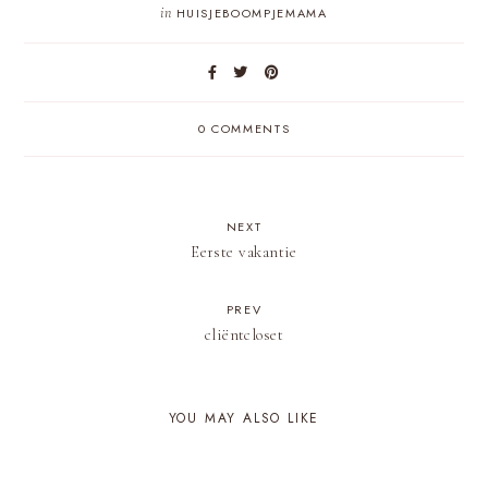
in
HUISJEBOOMPJEMAMA
0 COMMENTS
NEXT
Eerste vakantie
PREV
cliëntcloset
YOU MAY ALSO LIKE