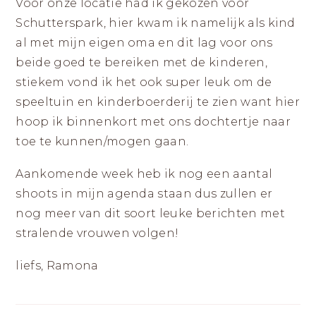
Voor onze locatie had ik gekozen voor
Schutterspark, hier kwam ik namelijk als kind
al met mijn eigen oma en dit lag voor ons
beide goed te bereiken met de kinderen,
stiekem vond ik het ook super leuk om de
speeltuin en kinderboerderij te zien want hier
hoop ik binnenkort met ons dochtertje naar
toe te kunnen/mogen gaan.
Aankomende week heb ik nog een aantal
shoots in mijn agenda staan dus zullen er
nog meer van dit soort leuke berichten met
stralende vrouwen volgen!
liefs, Ramona