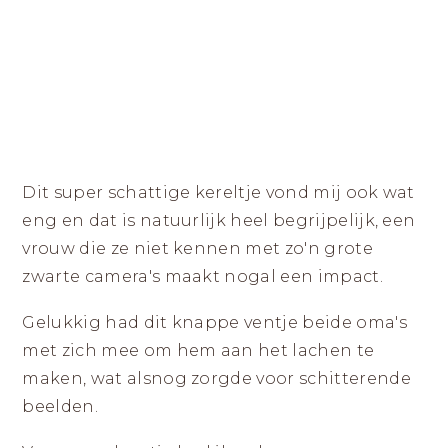
Dit super schattige kereltje vond mij ook wat
eng en dat is natuurlijk heel begrijpelijk, een
vrouw die ze niet kennen met zo'n grote
zwarte camera's maakt nogal een impact.
Gelukkig had dit knappe ventje beide oma's
met zich mee om hem aan het lachen te
maken, wat alsnog zorgde voor schitterende
beelden.