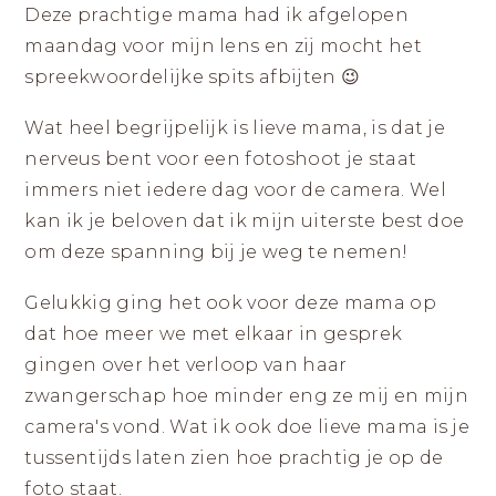
Deze prachtige mama had ik afgelopen
maandag voor mijn lens en zij mocht het
spreekwoordelijke spits afbijten 😉
Wat heel begrijpelijk is lieve mama, is dat je
nerveus bent voor een fotoshoot je staat
immers niet iedere dag voor de camera. Wel
kan ik je beloven dat ik mijn uiterste best doe
om deze spanning bij je weg te nemen!
Gelukkig ging het ook voor deze mama op
dat hoe meer we met elkaar in gesprek
gingen over het verloop van haar
zwangerschap hoe minder eng ze mij en mijn
camera's vond. Wat ik ook doe lieve mama is je
tussentijds laten zien hoe prachtig je op de
foto staat.