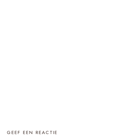
GEEF EEN REACTIE