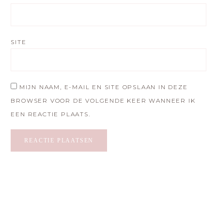
SITE
MIJN NAAM, E-MAIL EN SITE OPSLAAN IN DEZE
BROWSER VOOR DE VOLGENDE KEER WANNEER IK
EEN REACTIE PLAATS.